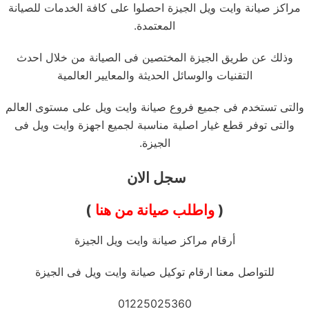
مراكز صيانة وايت ويل الجيزة احصلوا على كافة الخدمات للصيانة
المعتمدة.
وذلك عن طريق الجيزة المختصين فى الصيانة من خلال احدث
التقنيات والوسائل الحديثة والمعايير العالمية
والتى تستخدم فى جميع فروع صيانة وايت ويل على مستوى العالم
والتى توفر قطع غيار اصلية مناسبة لجميع اجهزة وايت ويل فى
الجيزة.
سجل الان
(
واطلب صيانة من هنا
)
أرقام مراكز صيانة وايت ويل الجيزة
للتواصل معنا ارقام توكيل صيانة وايت ويل فى الجيزة
01225025360