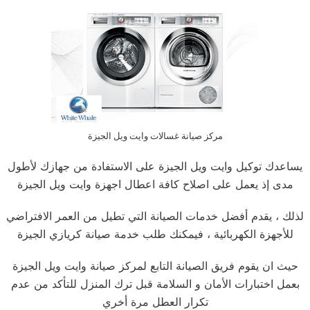
مركز صيانة غسالات وايت ويل الجيزة
يساعدك توكيل وايت ويل الجيزة على الاستفادة من جهازك لأطول
مدى إذ يعمل على اصلاح كافة اعطال اجهزة وايت ويل الجيزة
لذلك ، يقدم أفضل خدمات الصيانة التي تطيل من العمر الافتراضي
للأجهزة الكهربائية ، فيمكنك طلب خدمة صيانة كريازي الجيزة
حيث ان يقوم فريق الصيانة التابع لمركز صيانة وايت ويل الجيزة
بعمل اختبارات الأمان و السلامة قبل ترك المنزل للتأكد من عدم
تكرار العطل مرة أخري