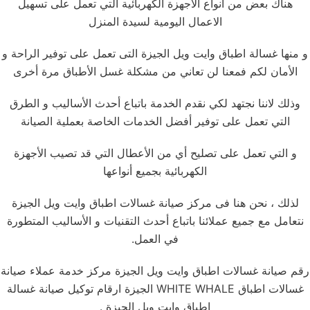
هناك بعض من أنواع الأجهزة الكهربائية التي تعمل على تسهيل
الاعمال اليومية لسيدة المنزل
و منها غسالة اطباق وايت ويل الجيزة التى تعمل على توفير الراحة و
الأمان لكم فمعنا لن تعاني من مشكلة غسل الأطباق مرة أخرى
وذلك لاننا نجتهد لكي نقدم الخدمة باتباع أحدث الأساليب و الطرق
التي تعمل على توفير أفضل الخدمات الخاصة بعملية الصيانة
و التي تعمل على تصليح أي من الأعطال التي قد تصيب الأجهزة
الكهربائية بجميع أنواعها
لذلك ، نحن هنا فى مركز صيانة غسالات اطباق وايت ويل الجيزة
نتعامل مع جميع عملائنا باتباع أحدث التقنيات و الأساليب المتطورة
في العمل.
رقم صيانة غسالات اطباق وايت ويل الجيزة مركز خدمة عملاء صيانة
غسالات اطباق WHITE WHALE الجيزة ارقام توكيل صيانة غسالة
اطباق وايت ويل الجيزة .