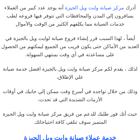
أدرك
مركز صيانة وايت ويل الجيزة
أنه يوجد عدد كبير من العملاء
يسافرون إلي المدن والمحافظات التي تتوفر فيها فروعه لطب
خدمات الصيانة مما يكلفهم الكثير من الوقت والأموال
أيضاً ، لهذا السبب قرر إنشاء فروع صيانة لوايت ويل بالجيزة في
العديد من الأماكن حتى يكون قريب من الجميع ليمكنهم من الحصول
على مساعدته في أي وقت بمنتهي السهولة.
لذلك ، يقدم لكم مركز صيانة وايت ويل بالجيزة افضل خدمة صيانة
علي الإطلاق،
وذلك من خلال تواجده في أسرع وقت ممكن إلي جانبك في أوقات
الأزمات الشديدة التي قد تحدث،
حيث أنك فور طلبك للدعم من فريق مركز صيانة وايت ويل الجيزة
المتميز سوف تتلقى كافة احتياجاتك.
خدمة عملاء صيانة وايت ويل الجيزة