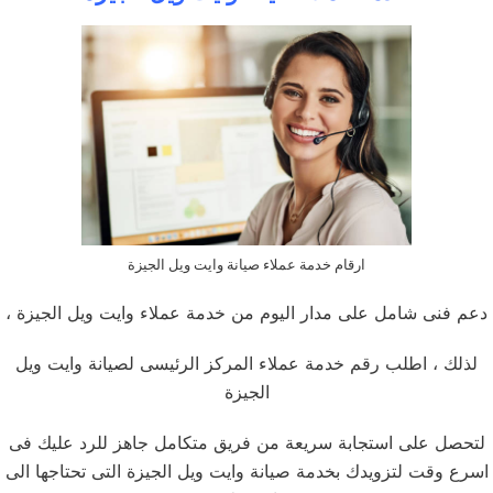
ارقام خدمة عملاء صيانة وايت ويل الجيزة
دعم فنى شامل على مدار اليوم من خدمة عملاء وايت ويل الجيزة ،
لذلك ، اطلب رقم خدمة عملاء المركز الرئيسى لصيانة وايت ويل
الجيزة
لتحصل على استجابة سريعة من فريق متكامل جاهز للرد عليك فى
اسرع وقت لتزويدك بخدمة صيانة وايت ويل الجيزة التى تحتاجها الى