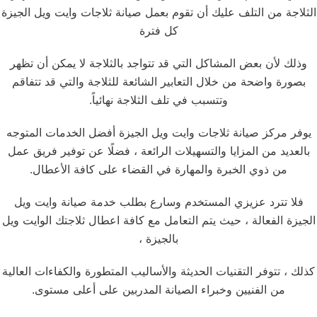
الثلاجة من التلف عليك أن تقوم بعمل صيانة ثلاجات وايت ويل الجيزة
كل فترة
وذلك لأن بعض المشاكل التي قد تتواجد بالثلاجة لا يمكن أن تظهر
بصورة واضحة من خلال التعابير الشائعة للثلاجة والتي قد تتفاقم
وتتسبب في تلف الثلاجة نهائياً.
يوفر مركز صيانة ثلاجات وايت ويل الجيزة أفضل الخدمات المتوجه
بالعديد من المزايا والتسهيلات الرائعة ، فضلًا عن توفير فريق عمل
من ذوي الخبرة والمهارة في القضاء على كافة الأعطال.
فلا تترد عزيزي المستخدم وسارع بطلب خدمة صيانة وايت ويل
الجيزة الفعالة ، حيث يتم التعامل مع كافة اعطال ثلاجتك الوايت ويل
بالجيزة ،
كذلك ، تتوفر التقنيات الحديثة والأساليب المتطورة والكفاءات العالية
من الفنيين وخبراء الصيانة المدربين على أعلى مستوى.