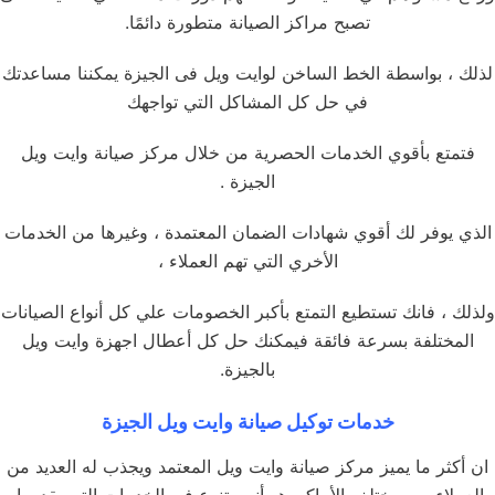
تصبح مراكز الصيانة متطورة دائمًا.
لذلك ، بواسطة الخط الساخن لوايت ويل فى الجيزة يمكننا مساعدتك
في حل كل المشاكل التي تواجهك
فتمتع بأقوي الخدمات الحصرية من خلال مركز صيانة وايت ويل
الجيزة .
الذي يوفر لك أقوي شهادات الضمان المعتمدة ، وغيرها من الخدمات
الأخري التي تهم العملاء ،
ولذلك ، فانك تستطيع التمتع بأكبر الخصومات علي كل أنواع الصيانات
المختلفة بسرعة فائقة فيمكنك حل كل أعطال اجهزة وايت ويل
بالجيزة.
خدمات توكيل صيانة وايت ويل الجيزة
ان أكثر ما يميز مركز صيانة وايت ويل المعتمد ويجذب له العديد من