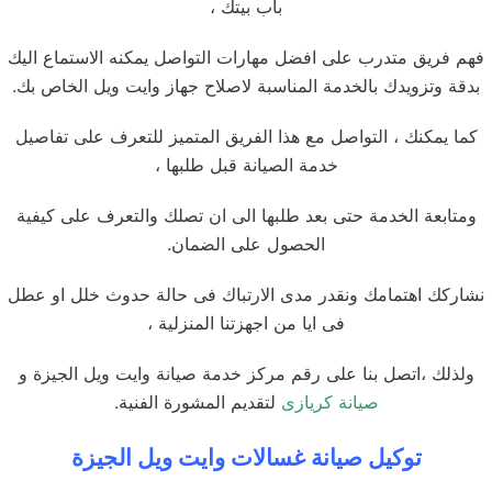
باب بيتك ،
فهم فريق متدرب على افضل مهارات التواصل يمكنه الاستماع اليك
بدقة وتزويدك بالخدمة المناسبة لاصلاح جهاز وايت ويل الخاص بك.
كما يمكنك ، التواصل مع هذا الفريق المتميز للتعرف على تفاصيل
خدمة الصيانة قبل طلبها ،
ومتابعة الخدمة حتى بعد طلبها الى ان تصلك والتعرف على كيفية
الحصول على الضمان.
نشاركك اهتمامك ونقدر مدى الارتباك فى حالة حدوث خلل او عطل
فى ايا من اجهزتنا المنزلية ،
ولذلك ،اتصل بنا على رقم مركز خدمة صيانة وايت ويل الجيزة و
صيانة كريازى
لتقديم المشورة الفنية.
توكيل صيانة غسالات وايت ويل الجيزة