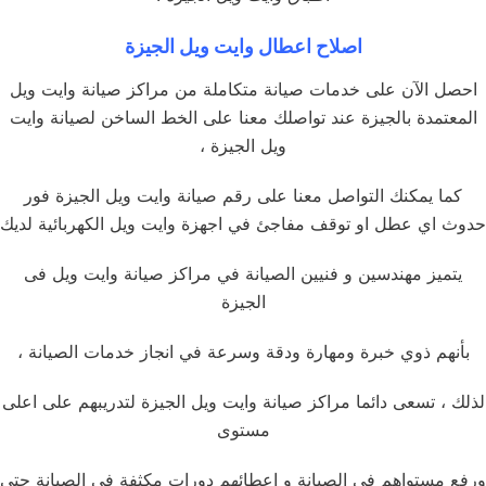
اصلاح اعطال وايت ويل الجيزة
احصل الآن على خدمات صيانة متكاملة من مراكز صيانة وايت ويل
المعتمدة بالجيزة عند تواصلك معنا على الخط الساخن لصيانة وايت
ويل الجيزة ،
كما يمكنك التواصل معنا على رقم صيانة وايت ويل الجيزة فور
حدوث اي عطل او توقف مفاجئ في اجهزة وايت ويل الكهربائية لديك
يتميز مهندسين و فنيين الصيانة في مراكز صيانة وايت ويل فى
الجيزة
بأنهم ذوي خبرة ومهارة ودقة وسرعة في انجاز خدمات الصيانة ،
لذلك ، تسعى دائما مراكز صيانة وايت ويل الجيزة لتدريبهم على اعلى
مستوى
ورفع مستواهم في الصيانة و اعطائهم دورات مكثفة في الصيانة حتى