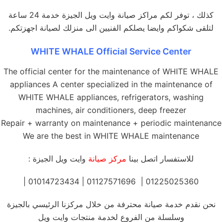
كذلك ، توفر لكم مراكز صيانة وايت ويل الجيزة خدمة 24 ساعة
لتلقى شكواكم وايضا يصلكم الفنيين الى منزلك لصيانة اجهزتكم.
WHITE WHALE Official Service Center
The official center for the maintenance of WHITE WHALE
appliances A center specialized in the maintenance of
WHITE WHALE appliances, refrigerators, washing
machines, air conditioners, deep freezer
Repair + warranty on maintenance + periodic maintenance
We are the best in WHITE WHALE maintenance
للاستفسار اتصل بينا
مركز صيانة
وايت ويل الجيزة :
01225025360 | 01127571696 | 01014723434 |
نحن نقدم خدمة صيانة محترفة من خلال مركزنا الرئيسي بالجيزة
وسلسلة من الفروع لخدمة منتجات وايت ويل