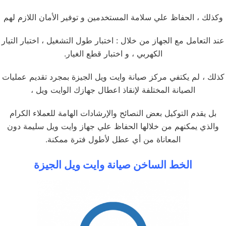
وكذلك ، الحفاظ علي سلامة المستخدمين و توفير الأمان اللازم لهم
عند التعامل مع الجهاز من خلال : اختبار طول التشغيل ، اختبار التيار
الكهربي ، و اختبار قطع الغيار.
كذلك ، لم يكتفي مركز صيانة وايت ويل الجيزة بمجرد تقديم عمليات
الصيانة المختلفة لإنقاذ اعطال جهازك الوايت ويل ،
بل يقدم التوكيل بعض النصائح والإرشادات الهامة للعملاء الكرام
والذي يمكنهم من خلالها الحفاظ علي جهاز وايت ويل سليمة دون
المعاناة من أي عطل لأطول فترة ممكنة.
الخط الساخن صيانة وايت ويل الجيزة