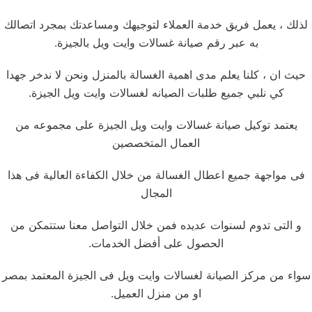
لذلك ، يعمل فريق خدمة العملاء لتوجيهك ومساعدتك بمجرد اتصالك
به عبر رقم صيانة غسالات وايت ويل بالجيزة.
حيث ان ، كلنا يعلم مدى اهمية الغسالة بالمنزل ونحن لا ندخر جهدا
كي نلبي جميع طلبات الصيانه لغسالات وايت ويل الجيزة.
يعتمد توكيل صيانة غسالات وايت ويل الجيزة على مجموعه من
العمال المتخصصين
فى مواجهة جميع اعطال الغسالة من خلال الكفاءة العالية فى هذا
المجال
و التى تدوم لسنوات عديده فمن خلال التواصل معنا ستتمكن من
الحصول على أفضل الخدمات.
سواء من مركز الصيانة لغسالات وايت ويل فى الجيزة المعتمد بمصر
او من منزل العميل.