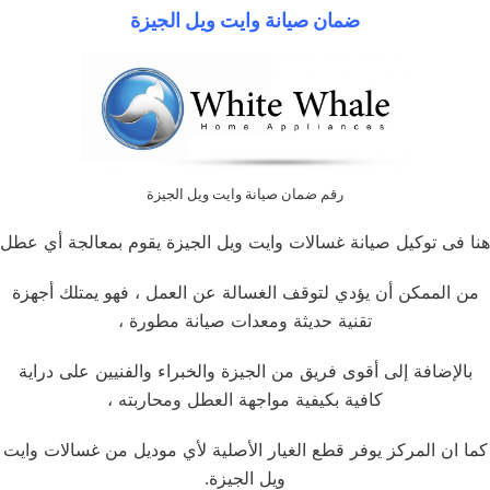
ضمان صيانة وايت ويل الجيزة
رقم ضمان صيانة وايت ويل الجيزة
هنا فى توكيل صيانة غسالات وايت ويل الجيزة يقوم بمعالجة أي عطل
من الممكن أن يؤدي لتوقف الغسالة عن العمل ، فهو يمتلك أجهزة
تقنية حديثة ومعدات صيانة مطورة ،
بالإضافة إلى أقوى فريق من الجيزة والخبراء والفنيين على دراية
كافية بكيفية مواجهة العطل ومحاربته ،
كما ان المركز يوفر قطع الغيار الأصلية لأي موديل من غسالات وايت
ويل الجيزة.