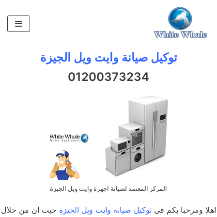
تخطى
إلى
المحتوى
توكيل صيانة وايت ويل الجيزة
01200373234
المركز المعتمد لصياتة اجهزة وايت ويل الجيزة
اهلا ومرحبا بكم فى
توكيل صيانة وايت ويل الجيزة
حيث ان من خلال