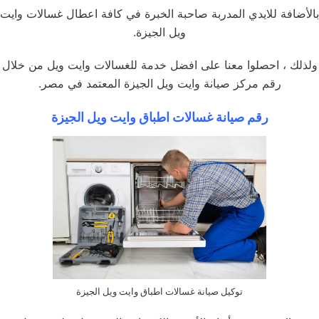
بالأضافة للايدي المدربة صاحبة الخبرة في كافة اعطال غسالات وايت
ويل الجيزة.
ولذلك ، احصلوا معنا على افضل خدمة للغسالات وايت ويل من خلال
رقم مركز صيانة وايت ويل الجيزة المعتمد في مصر.
رقم صيانة غسالات اطباق وايت ويل الجيزة
توكيل صيانة غسالات اطباق وايت ويل الجيزة