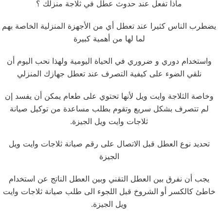
ماذا تفعل عند حدوث عطل في ثلاجة منزلك ؟
يضطرب الناس كثيرا عند تعطل أي من الأجهزة المنزلية الخاصة بهم
لما لها من أهمية كبيرة
واستخدام دوري و ضروري في الحياة اليومية ولهذا نحب اليوم أن
نلقي الضوء على كيفية التصرف عند تعطل جهازك المنزلي
وخاصة الثلاجة وايت ويل لأنها تحتوي على طعام يمكن أن يفسد إن
لم تتصرف بشكل سريع وتقوم بطلب مساعدة من توكيل صيانة
ثلاجات وايت ويل الجيزة.
تحديد نوع العطل قبل الاتصال على رقم صيانة ثلاجات وايت ويل
الجيزة
يجب أن نفرق بين العطل التقني وبين العطل الناتج عن استخدام
خاطئ كالكسر أو الشروخ قبل اللجوء الى طلب صيانة ثلاجات وايت
ويل الجيزة.