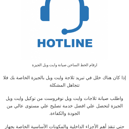
ارقام الخط الساخن صيانة وايت ويل الجيزة
إذا كان هناك خلل في تبريد ثلاجة وايت ويل بالجيزة الخاصة بك فلا
تتجاهل المشكلة
واطلب صيانة ثلاجات وايت ويل نوفروست من توكيل وايت ويل
الجيزة لتحصل علي افضل خدمة تصليح علي مستوى عالي من
الجودة والكفاءة.
حتي تنقذ أهم الأجزاء الداخلية والمكونات الأساسية الخاصة بجهاز