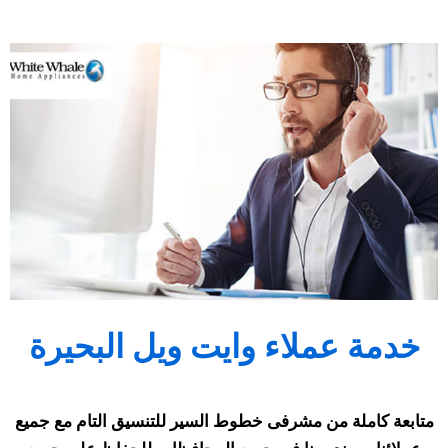
خدمة عملاء وايت ويل البحيرة
متابعة كاملة من مشرفى خطوط السير للتنسيق التام مع جميع