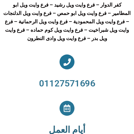
كفر الدوار – فرع وايت ويل رشيد – فرع وايت ويل ابو
المطامير – فرع وايت ويل ابو حمص – فرع وايت ويل الدلنجات
– فرع وايت ويل المحمودية – فرع وايت ويل الرحمانية – فرع
وايت ويل شبراخيت – فرع وايت ويل كوم حماده – فرع وايت
ويل بدر – فرع وايت ويل وادى النطرون
01127571696
أيام العمل