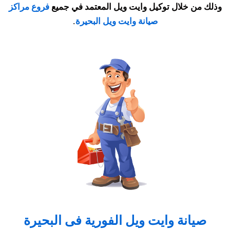
وذلك من خلال توكيل وايت ويل المعتمد
في جميع
فروع مراكز
صيانة وايت ويل البحيرة
.
صيانة وايت ويل الفورية فى البحيرة