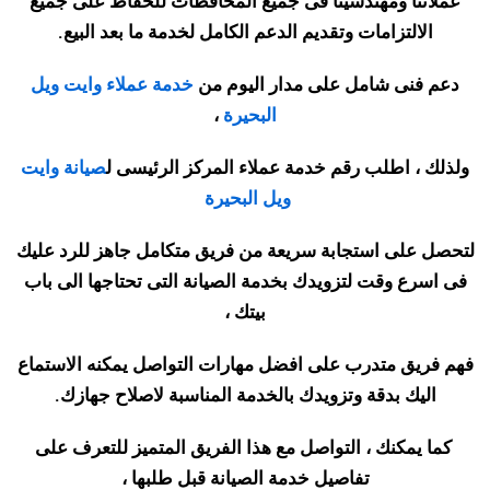
عملائنا ومهندسينا فى جميع المحافظات للحفاظ على جميع
الالتزامات وتقديم الدعم الكامل لخدمة ما بعد البيع
.
دعم فنى شامل على مدار اليوم من
خدمة عملاء وايت ويل
البحيرة
،
ولذلك ، اطلب رقم خدمة عملاء المركز الرئيسى ل
صيانة وايت
ويل البحيرة
لتحصل على استجابة سريعة من فريق متكامل جاهز للرد عليك
فى اسرع وقت لتزويدك بخدمة الصيانة التى تحتاجها الى باب
بيتك ،
فهم فريق متدرب على افضل مهارات التواصل يمكنه الاستماع
اليك بدقة وتزويدك بالخدمة المناسبة لاصلاح جهازك
.
كما يمكنك ، التواصل مع هذا الفريق المتميز للتعرف على
تفاصيل خدمة الصيانة قبل طلبها ،