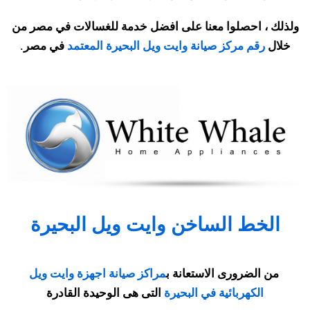
ولذلك ، احصلوا معنا على افضل خدمة للغسالات في مصر من
خلال
رقم مركز صيانة وايت ويل البحيرة المعتمد
في مصر
.
الخط الساخن وايت ويل البحيرة
من الضرورى الاستعانة ب
مراكز صيانة اجهزة وايت ويل
الكهربائية في البحيرة
التى هى الوحيدة القادرة