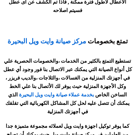
الاعطال لاطول فترة ممكنة , فاذا تم الكشف عن اى عطل
فسيتم اصلاحه
تمتع بخصومات
مركز صيانة وايت ويل البحيرة
تستطيع التمتع بالكثير من الخدمات ،والخصومات الحصرية علي
كل أنواع الصيانة التي يمكنك عبر الاتصال بنا فور وجود أي عطل
في أجهزتك المنزلية من الغسالات ،والثلاجات ،والديب فريزر ،
وكل الأجهزة المنزلية حيث يوفر لك الأتصال بنا علي الخط
الساخن الخاص
بخدمة عملاء صيانة وايت ويل البحيرة
الذي
يمكنك أن تتصل عليه لحل كل المشاكل الكهربائية التي تقلقك
في أجهزتك المنزلية
كما يوفر توكيل اجهزة وايت ويل لعملائه مجموعة متميزة جدا
من العاملين في مركز صيانة وايت ويل حيث يمكنك أن تصلح