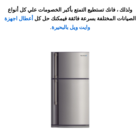
ولذلك ، فانك تستطيع التمتع بأكبر الخصومات علي كل أنواع
الصيانات المختلفة بسرعة فائقة فيمكنك حل كل
أعطال اجهزة
وايت ويل بالبحيرة
.