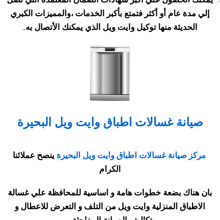
إلي مدة عام أو أكثر فتمتع بأكبر الخدمات ،والمميزات الكبري
الحديثة منها توكيل وايت ويل الذي يمكنك الأتصال به
.
صيانة غسالات اطباق وايت ويل البحيرة
مركز صيانة غسالات اطباق وايت ويل البحيرة
ينصح عملائنا
الكرام
بان هناك بضعة خطوات هامة و اساسية للمحافظة علي غسالة
الاطباق المنزلية وايت ويل
من التلف و التعرض للاعطال و