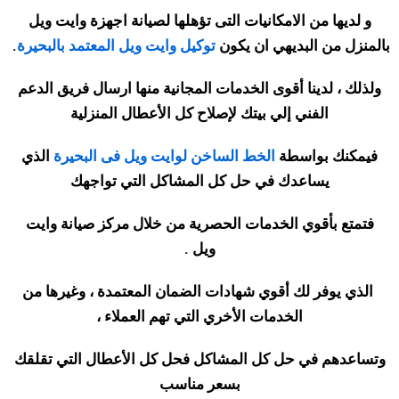
و لديها من الامكانيات التى تؤهلها لصيانة اجهزة وايت ويل
بالمنزل من البديهي ان يكون
توكيل وايت ويل المعتمد بالبحيرة
.
ولذلك ، لدينا أقوى الخدمات المجانية منها ارسال فريق الدعم
الفني إلي بيتك لإصلاح كل الأعطال المنزلية
فيمكنك بواسطة
الخط الساخن لوايت ويل فى البحيرة
الذي
يساعدك في حل كل المشاكل التي تواجهك
فتمتع بأقوي الخدمات الحصرية من خلال مركز صيانة وايت
ويل
.
الذي يوفر لك أقوي شهادات الضمان المعتمدة ، وغيرها من
الخدمات الأخري التي تهم العملاء ،
وتساعدهم في حل كل المشاكل فحل كل الأعطال التي تقلقك
بسعر مناسب