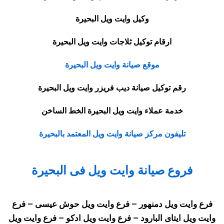
وكيل وايت ويل البحيرة
ارقام توكيل ثلاجات وايت ويل البحيرة
موقع صيانة وايت ويل البحيرة
رقم توكيل صيانة ديب فريزر وايت ويل البحيرة
خدمة عملاء وايت ويل البحيرة الخط الساخن
تليفون مركز صيانة وايت ويل المعتمد بالبحيرة
فروع صيانة وايت ويل فى البحيرة
فرع وايت ويل دمنهور – فرع وايت ويل حوش عيسى – فرع
وايت ويل ايتاى البارود – فرع وايت ويل ادكو – فرع وايت ويل