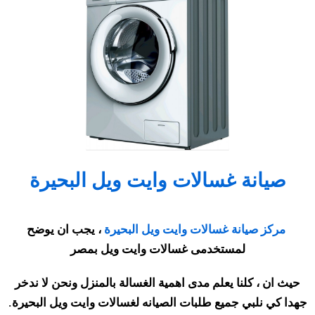
صيانة غسالات وايت ويل البحيرة
مركز صيانة غسالات وايت ويل البحيرة
، يجب ان يوضح
لمستخدمى غسالات وايت ويل بمصر
حيث ان ، كلنا يعلم مدى اهمية الغسالة بالمنزل ونحن لا ندخر
جهدا كي نلبي جميع طلبات الصيانه لغسالات وايت ويل البحيرة
.