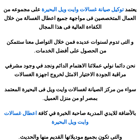
يعتمد
توكيل صيانة غسالات وايت ويل البحيرة
على مجموعه من
العمال المتخصصين فى مواجهة جميع اعطال الغسالة من خلال
الكفاءة العالية فى هذا المجال
و التى تدوم لسنوات عديده فمن خلال التواصل معنا ستتمكن
من الحصول على أفضل الخدمات
.
نحن دائما نولي عملائنا الاهتمام الدائم ونجد في وجود مشرفي
مراقبة الجودة الاختيار الامثل لخروج اجهزة الغسالات
سواء من مركز الصيانة لغسالات وايت ويل فى البحيرة المعتمد
بمصر او من منزل العميل
.
بالأضافة للايدي المدربة صاحبة الخبرة في كافة
اعطال غسالات
وايت ويل البحيرة
والتى تكون بجميع موديلاتها القديم منها والحديث
.