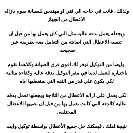
ولذلك ، فانت في حاجه الي فني او مهندس للصيانة يقوم بازاله
الاعطال من الجهاز
ويجعله يعمل بدقه عاليه مثل التي كان يعمل بها من قبل ان
تصيبه الاعطال التي اصابته من التعامل معه بطريقه غير
صحيحه
.
وايضا من التوكيل نوفر لك اقوي فرق الصيانة وكلاهما نقوم
باختياره للعمل لدينا في مقر التوكيل بدقه عاليه وكفاءة مثالية
لكي يكون علي قدر من الثقه التي سنعطيها اياه
لكي يعمل علي ازاله الاعطال من الثلاجة ويجعلها تعمل بدقه
عاليه كالدقه التي كانت تعمل بها من قبل ان تصيبها الاعطال
المختلفه
.
نتيجة لذلك ، فيمكنك حل جميع الأعطال بواسطة
توكيل وايت