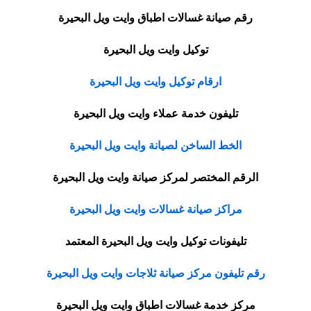
رقم صيانة غسالات اطباق وايت ويل البحيرة
توكيل وايت ويل البحيرة
ارقام توكيل وايت ويل البحيرة
تليفون خدمة عملاء وايت ويل البحيرة
الخط الساخن لصيانة وايت ويل البحيرة
الرقم المختصر لمركز صيانة وايت ويل البحيرة
مراكز صيانة غسالات وايت ويل البحيرة
تليفونات توكيل وايت ويل البحيرة المعتمد
رقم تليفون مركز صيانة ثلاجات وايت ويل البحيرة
مركز خدمة غسالات اطباق وايت ويل البحيرة