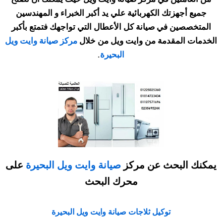
جميع أجهزتك الكهربائية علي يد أكبر الخبراء و المهندسين
المتخصصين في صيانة كل الأعطال التي تواجهك فتمتع بأكبر
الخدمات المقدمة من وايت ويل من خلال
مركز صيانة وايت ويل
البحيرة
.
يمكنك البحث عن مركز
صيانة وايت ويل البحيرة
على
محرك البحث
توكيل ثلاجات صيانة وايت ويل البحيرة