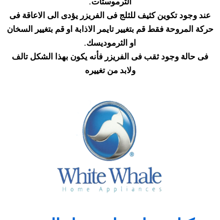
الثرموستات
.
عند وجود تكوين كثيف للثلج فى الفريزر يؤدى الى الاعاقة فى
حركة المروحة فقط قم بتغيير تايمر الاذابة او قم بتغيير السخان
او الثرموديسك
.
فى حالة وجود ثقب فى الفريزر فأنه يكون بهذا الشكل تالف
ولابد من تغييره