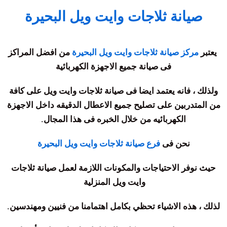
صيانة ثلاجات وايت ويل البحيرة
يعتبر
مركز صيانة ثلاجات وايت ويل البحيرة
من افضل المراكز
فى صيانة جميع الاجهزة الكهربائية
ولذلك ، فانه يعتمد ايضا فى صيانة ثلاجات وايت ويل على كافة
من المتدربين على تصليح جميع الاعطال الدقيقه داخل الاجهزة
الكهربائيه من خلال الخبره فى هذا المجال
.
نحن فى
فرع صيانة ثلاجات وايت ويل البحيرة
حيث نوفر الاحتياجات والمكونات اللازمة لعمل صيانة ثلاجات
وايت ويل المنزلية
لذلك ، هذه الاشياء تحظي بكامل اهتمامنا من فنيين ومهندسين
.