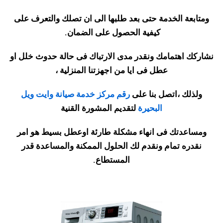
ومتابعة الخدمة حتى بعد طلبها الى ان تصلك والتعرف على
كيفية الحصول على الضمان
.
نشاركك اهتمامك ونقدر مدى الارتباك
فى حالة حدوث خلل او
عطل فى ايا من اجهزتنا المنزلية ،
ولذلك ،اتصل بنا على
رقم مركز خدمة صيانة وايت ويل
البحيرة
لتقديم المشورة القنية
ومساعدتك فى انهاء مشكلة طارئة اوعطل بسيط هو امر
نقدره تمام ونقدم لك الحلول الممكنة والمساعدة قدر
المستطاع
.