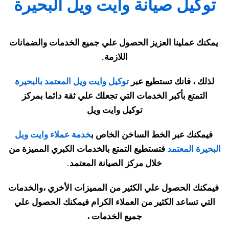
توكيل صيانة وايت ويل البحيرة
يمكنك عملينا العزيز الحصول علي جميع الخدمات والضمانات
اللازمة
.
لذلك ، فانك تستطيع عبر
توكيل وايت ويل المعتمد بالبحيرة
التمتع بأكبر الخدمات التي تجعلك علي ثقة دائما بمركز
توكيل
وايت ويل
فيمكنك عبر الخط الساخن الخاص
ب
خدمة عملاء وايت ويل
البحيرة المعتمد
فتستطيع التمتع بالخدمات الكبري المميزة من
خلال مركز الصيانة المعتمد.
فيمكنك الحصول علي الكثير من المميزات الأخري ،والخدمات
التي تساعد الكثير من العملاء الكرام فيمكنك الحصول علي
جميع الخدمات ،