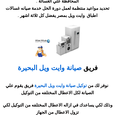
المحافظة علي الغسالة
.
تحديد مواعيد منتظمة لعمل دورة الخل خدمة صيانه غسالات
اطباق وايت ويل بمصر يفضل كل ثلاثة اشهر
.
فريق
صيانة وايت ويل البحيرة
نوفر لك من
توكيل صيانة وايت ويل البحيرة
فريق يقوم علي
الصيانة لكل الاعطال المختلفه من التوكيل
وذلك لكي يساعدك في ازاله الاعطال المختلفه من التوكيل لكي
تزول الاعطال من الجهاز