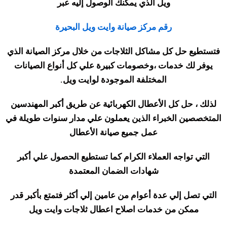
ويل الذي يمكنك الوصول إليه عبر
رقم مركز صيانة وايت ويل البحيرة
فتستطيع حل كل مشاكل الثلاجات من خلال مركز الصيانة الذي
يوفر لك خدمات ،وخصومات كبيرة علي كل أنواع الصيانات
المختلفة الموجودة لوايت ويل
.
لذلك ، حل كل الأعطال الكهربائية عن طريق أكبر المهندسين
المتخصصين الخبراء الذين يعملون علي مدار سنوات طويلة في
عمل جميع صيانة الأعطال
التي تواجه العملاء الكرام كما تستطيع الحصول علي أكبر
شهادات الضمان المعتمدة
التي تصل إلي عدة أعوام من عامين إلي أكثر فتمتع بأكبر قدر
ممكن من خدمات اصلاح اعطال ثلاجات وايت ويل