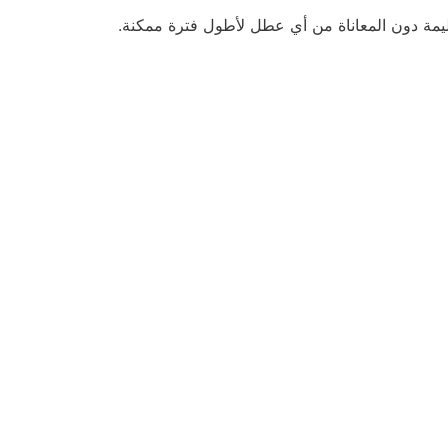
سليمة دون المعاناة من أي عطل لأطول فترة ممكنة.