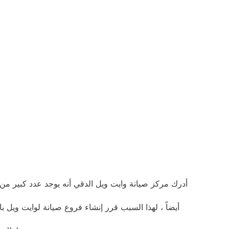
أدرك مركز صيانة وايت ويل الدقي أنه يوجد عدد كبير من
أيضاً ، لهذا السبب قرر إنشاء فروع صيانة لوايت وي