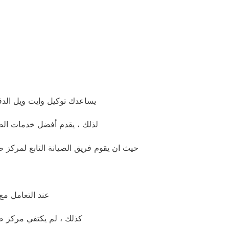
يساعدك توكيل وايت ويل الدق
لذلك ، يقدم أفضل خدمات الصي
حيث ان يقوم فريق الصيانة التابع لمركز ص
عند التعامل مع 
كذلك ، لم يكتفي مركز صي