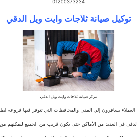
01200373234
توكيل صيانة ثلاجات وايت ويل الدقي
مركز صيانة ثلاجات وايت ويل الدقي
 العملاء يسافرون إلي المدن والمحافظات التي تتوفر فيها فروعه لطب
ل بالدقي في العديد من الأماكن حتى يكون قريب من الجميع ليمكنهم 