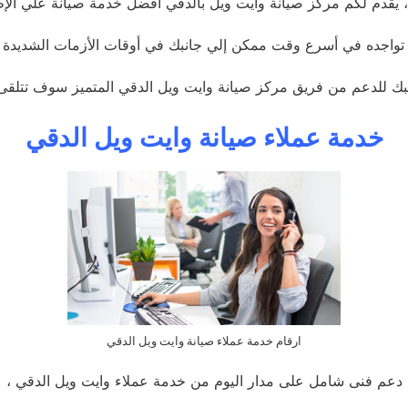
، يقدم لكم مركز صيانة وايت ويل بالدقي افضل خدمة صيانة علي الإط
تواجده في أسرع وقت ممكن إلي جانبك في أوقات الأزمات الشديدة ا
ك للدعم من فريق مركز صيانة وايت ويل الدقي المتميز سوف تتلقى ك
خدمة عملاء صيانة وايت ويل الدقي
ارقام خدمة عملاء صيانة وايت ويل الدقي
دعم فنى شامل على مدار اليوم من خدمة عملاء وايت ويل الدقي ،