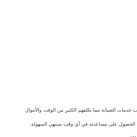
 خدمات الصيانة مما يكلفهم الكثير من الوقت والأموال
من الحصول على مساعدته في أي وقت بمنتهي السهولة.