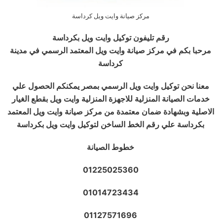
مركز صيانة وايت ويل كرداسة
رقم تليفون توكيل وايت ويل بكرداسة
مرحبا بكم في مركز صيانة وايت ويل المعتمد الرسمي في مدينة
كرداسة
معنا نحن توكيل وايت ويل الرسمي بمصر يمكنكم الحصول علي
خدمات الصيانة المنزلية للاجهزة المنزلية وايت ويل بقطع الغيار
الاصلية وبشهادة ضمان معتمدة من مركز صيانة وايت ويل المعتمد
بكرداسة علي رقم الخط الساخن لتوكيل وايت ويل بكرداسة
خطوط الصيانة
01225025360
01014723434
01127571696