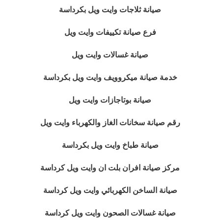
صيانة ثلاجات وايت ويل بكرداسة
فرع صيانة تكييفات وايت ويل
صيانة غسالات وايت ويل
خدمة صيانة ميكروويف وايت ويل بكرداسة
صيانة بوتاجازات وايت ويل
رقم صيانة سخانات الغاز والكهرباء وايت ويل
صيانة طباخ وايت ويل بكرداسة
مركز صيانة افران بلت ان وايت ويل كرداسة
صيانة الساخن الكهربائي وايت ويل كرداسة
صيانة غسالات الصحون وايت ويل كرداسة