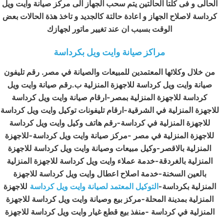
الحالى و فى كلتا الحالتين يتم سحب الجهاز الى مركز صيانة وايت ويل
كرداسة لاصلاح الجهاز و اعادة حالتة كالجديد و تاخذ هذة الحالات بعض
الوقت بسبب ان عند تغيير ماتور لجهازك
مراكز صيانة وايت ويل بكرداسة
من خلال وكلائها المعتمدين للمبيعات والصيانة في مصر. رقم تليفون
صيانة وايت ويل كرداسة للاجهزة المنزلية ب.رقم صيانة وايت ويل
كرداسة للاجهزة المنزلية بمصر-ارقام صيانة وايت ويل كرداسة
للاجهزة المنزلية في الشرقية-ارقام تليفونات توكيل وايت ويل كرداسة
للاجهزة المنزلية في كرداسة-رقم هاتف وكيل وايت ويل كرداسة
للاجهزة المنزلية في مصر -مركز صيانة وايت ويل كرداسة-
للاجهزة
المنزلية بالاقصر-وكيل مبيعات وصيانة وايت ويل كرداسة للاجهزة
المنزلية بالغردقة-خدمة عملاء وايت ويل كرداسة للاجهزة المنزلية
بالعين السخنة-خدمة اصلاح اعطال وايت ويل كرداسة للاجهزة
المنزلية بكرداسة-
التوكيل المعتمد لصيانة وايت ويل كرداسة
للاجهزة
المنزلية بمدينة المحلة-مركز بيع وصيانة وايت ويل كرداسة للاجهزة
المنزلية في كرداسة -منفذ بيع قطع غيار وايت ويل كرداسة للاجهزة