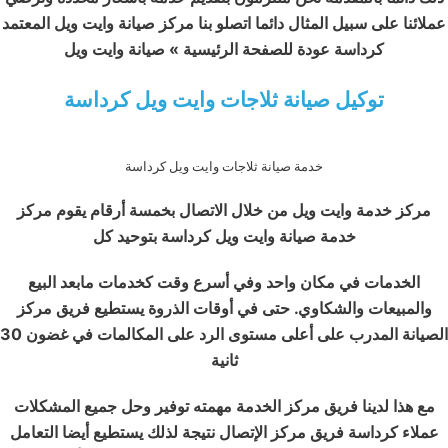
عملائنا على سبيل المثال دائما اتصلو بنا مركز صيانة وايت ويل المعتمد
كرداسة عودة للصفحة الرئيسية » صيانة وايت ويل
توكيل صيانة ثلاجات وايت ويل كرداسة
خدمة صيانة ثلاجات وايت ويل كرداسة
مركز خدمة وايت ويل من خلال الاتصال بخمسة أرقام يقوم مركز
خدمة صيانة وايت ويل كرداسة بتوحيد كل
الخدمات في مكان واحد وفي أسرع وقت كخدمات مابعد البيع
والمبيعات والشكاوي. حتى في أوقات الذروة يستطيع فريق مركز
الصيانة المدرب على أعلى مستوى الرد على المكالمات في غضون 30
ثانية
مع هذا لدينا فريق مركز الخدمة مهمته توفير وحل جميع المشكلات
عملاء كرداسة فريق مركز الإتصال نتيجة لذلك يستطيع أيضا التعامل