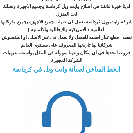
لدينا خبرة فائقة فى اصلاح وايت ويل كرداسة وجميع الاجهزة ونصلك
لحد المنزل
شركة وايت ويل كرداسة تعمل فى صيانة جميع الاجهزة بجميع ماركاتها
العالميه ( الامريكيه والايطاليه والالمانية
)
نعطى قطع غيار اصليه للعميل ولا نعمل فى غير الاصلى او المغشوش
شركاتنا لها تاريخها المعروف على مستوى العالم
فروعنا تجدها فى اى مكان ولدينا سهوله فى التنقل بواسطة عربيات
الشركة المجهزة
الخط الساخن لصيانة وايت ويل في كرداسة