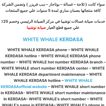
سواء كانت ( ثلاجة – غسالة – بوتاجاز – ديب فريزر ) وتضمن الشركة
كافة منتجاتها بضمان ساري لمدة 5 سنوات علي جميع المنتجات
خدمات صيانة غسالات توشيبا في مركز الصيانة الرئيسي وخصم 25٪
علي جميع قطع الغيار
صيانة توشيبا
WHITE WHALE
KERDASA
WHITE WHALE KERDASA phone – WHITE WHALE
KERDASA hotline – WHITE WHALE KERDASA phone
number – WHITE WHALE hot number KERDASA branch –
WHITE WHALE short number KERDASA center – WHITE
WHALE KERDASA department maintenance – WHITE
WHALE KERDASA hotline –
WHITE WHALE
KERDASAofficial website
– WHITE WHALE short number
in KERDASA- WHITE WHALE short number maintenance
In KERDASA– WHITE WHALE’s short number – WHITE
WHALE’s name in KERDASA– WHITE WHALE’s phone in