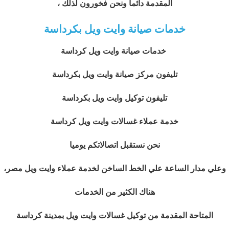
المقدمة دائما ونحن فخورون لذلك ،
خدمات صيانة وايت ويل بكرداسة
خدمات صيانة وايت ويل كرداسة
تليفون مركز صيانة وايت ويل بكرداسة
تليفون توكيل وايت ويل بكرداسة
خدمة عملاء غسالات وايت ويل كرداسة
نحن نستقبل اتصالاتكم يوميا
وعلي مدار الساعة علي الخط الساخن لخدمة عملاء وايت ويل مصر،
هناك الكثير من الخدمات
المتاحة المقدمة من توكيل غسالات وايت ويل بمدينة كرداسة