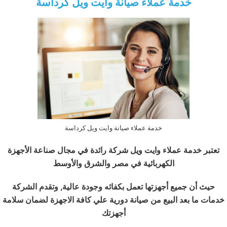
خدمة عملاء صيانة وايت ويل كرداسة
خدمة عملاء صيانة وايت ويل كرداسة
تعتبر خدمة عملاء وايت ويل شركة رائدة في مجال صناعة الأجهزة
الكهربائية في مصر والشرق والأوسط
حيث أن جميع أجهزتها تعمل بكفائه وجودة عالية, وتقدم الشركة
خدمات ما بعد البيع من صيانة دورية علي كافة الاجهزة لضمان سلامة
أجهزتك