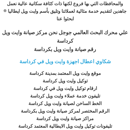
والمحافظات التي بها فروع لكنها ذات كثافة سكانية عالية نعمل
جاهدين لتقديم خدمة مثالية لعملائنا وتليق بأسم وايت ويل ايطاليا ®
ابحثوا عنا
علي محرك البحث العالمي جوجل نحن مركز صيانة وايت ويل
كرداسة
رقم صيانة وايت ويل بكرداسة
شكاوي اعطال اجهزة وايت ويل في كرداسة
موقع وايت ويل المعتمد بمدينة كرداسة
توكيل وايت ويل كرداسة
ارقام توكيل وايت ويل في كرداسة
تليفون خدمة عملاء وايت ويل كرداسة
الخط الساخن لصيانة وايت ويل كرداسة
الرقم المختصر لمركز صيانة وايت ويل بكرداسة
مراكز صيانة وايت ويل كرداسة
تليفونات توكيل وايت ويل الايطالية المعتمد كرداسة