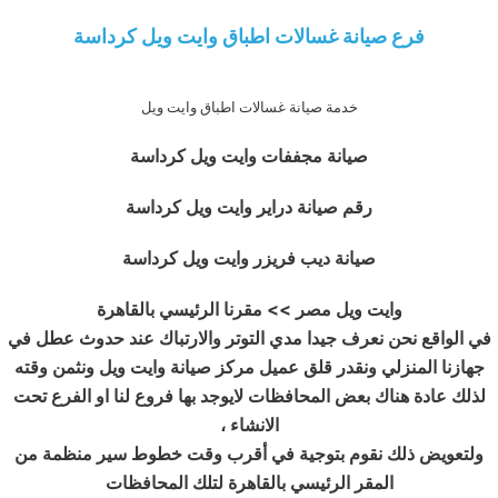
فرع صيانة غسالات اطباق وايت ويل كرداسة
خدمة صيانة غسالات اطباق وايت ويل
صيانة مجففات وايت ويل كرداسة
رقم صيانة دراير وايت ويل كرداسة
صيانة ديب فريزر وايت ويل كرداسة
وايت ويل مصر >>
مقرنا الرئيسي بالقاهرة
في الواقع نحن نعرف جيدا مدي التوتر والارتباك عند حدوث عطل في
جهازنا المنزلي ونقدر قلق عميل مركز صيانة وايت ويل ونثمن وقته
لذلك عادة هناك بعض المحافظات لايوجد بها فروع لنا او الفرع تحت
الانشاء ،
ولتعويض ذلك نقوم بتوجية في أقرب وقت خطوط سير منظمة من
المقر الرئيسي بالقاهرة لتلك المحافظات