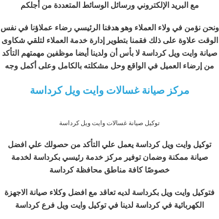
مع البريد الإلكتروني ورسائل الوسائط المتعددة من أجلكم
ونحن نؤمن في ولاء العملاء وهو هدفنا الرئيسي رضاء عملاؤنا في نفس
الوقت علاوة على ذلك فقمنا بتطوير إدارة خدمة العملاء لتلقي شكاوى
صيانة وايت ويل كرداسة لا بأس أن ولدينا أيضا موظفين مهمتهم التأكد
من إرضاء العميل في الواقع وحل مشكلته بالكامل وعلى أكمل وجه
مركز صيانة غسالات وايت ويل كرداسة
توكيل صيانة غسالات وايت ويل كرداسة
توكيل وايت ويل كرداسة يعمل علي التأكد من حصولك علي افضل
صيانة ممكنة وضمان توفير مركز خدمة رئيسي بكرداسة لخدمة
خصوصًا كافة مناطق محافظة كرداسة
فتوكيل وايت ويل بكرداسة لديه تعاقد مع افضل وكلاء صيانة الاجهزة
الكهربائية في كرداسة لدينا في توكيل وايت ويل فرع كرداسة