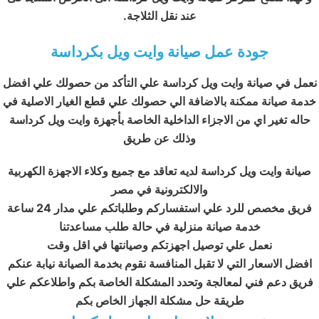
عند نقل الثلاجة.
جودة عمل صيانة وايت ويل بكرداسة
نعمل في صيانة وايت ويل كرداسة علي التأكد من حصولك علي افضل
خدمة صيانة ممكنة بالاضافة الي حصولك علي قطع الغيار الاصلية في
حاله تغير اي من الاجزاء الداخلية الخاصة بأجهزة وايت ويل كرداسة
وذلك عن طريق
صيانة وايت ويل كرداسة لديه تعاقد مع جميع وكلاء الاجهزة الكهربية
والالكترونية في مصر
فريق مخصص للرد علي استفساركم وطلباتكم علي مدار 24 ساعة
خدمة صيانة منزلية في حالة طلب مساعدتنا
نعمل علي توصيل اجهزتكم وصيانتها في اقل وقت
افضل الاسعار التي لا تقبل المنافسة نقوم بخدمة الصيانة نيابة عنكم
فريق دعم فني لمعالجة وتحدد المشكلة الخاصة بكم واطلاعكم علي
طريقة حل مشكلة الجهاز الخاص بكم