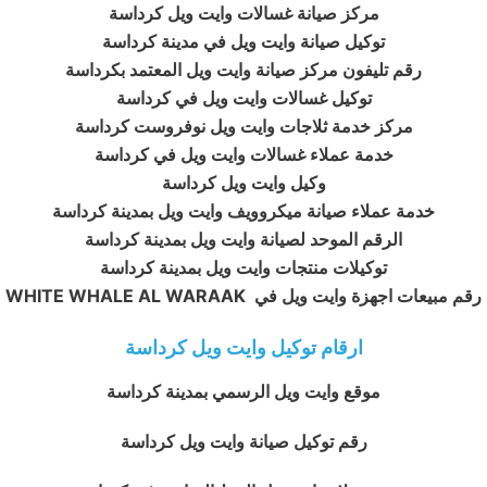
مركز صيانة غسالات وايت ويل كرداسة
توكيل صيانة وايت ويل في مدينة كرداسة
رقم تليفون مركز صيانة وايت ويل المعتمد بكرداسة
توكيل غسالات وايت ويل في كرداسة
مركز خدمة ثلاجات وايت ويل نوفروست كرداسة
خدمة عملاء غسالات وايت ويل في كرداسة
وكيل وايت ويل كرداسة
خدمة عملاء صيانة ميكروويف وايت ويل بمدينة كرداسة
الرقم الموحد لصيانة وايت ويل بمدينة كرداسة
توكيلات منتجات وايت ويل بمدينة كرداسة
رقم مبيعات اجهزة وايت ويل في WHITE WHALE AL WARAAK
ارقام توكيل وايت ويل كرداسة
موقع وايت ويل الرسمي بمدينة كرداسة
رقم توكيل صيانة وايت ويل كرداسة