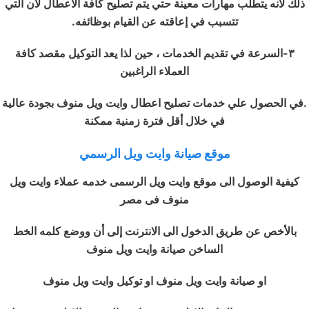
ذلك لأنه يتطلب مهارات معينة حتي يتم تصليح كافة الأعطال لأن التي
تتسبب في إعاقته عن القيام بوظائفه.
٣-
السرعة في تقديم الخدمات ، حين لذا يعد التوكيل مقصد كافة
العملاء الراغبين
.
في الحصول علي خدمات تصليح اعطال وايت ويل منوف بجودة عالية
في خلال أقل فترة زمنية ممكنة
موقع صيانة وايت ويل الرسمي
كيفية الوصول الى موقع وايت ويل الرسمى
خدمه عملاء وايت ويل
منوف فى مصر
بالأخص عن طريق الدخول الى الانترنت إلى أن ووضع كلمه الخط
الساخن صيانة وايت ويل منوف
او صيانة وايت ويل منوف او توكيل وايت ويل منوف