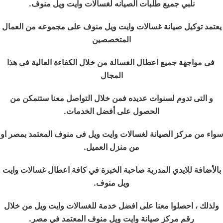
نلبي جميع طلبات الصيانه لغسالات وايت ويل منوف.
يعتمد توكيل صيانة غسالات وايت ويل منوف على مجموعه من العمال
المتخصصين
فى مواجهة جميع اعطال الغسالة من خلال الكفاءة العالية فى هذا
المجال
و التى تدوم لسنوات عديده فمن خلال التواصل معنا ستتمكن من
الحصول على أفضل الخدمات.
سواء من مركز الصيانة لغسالات وايت ويل فى منوف المعتمد بمصر او
من منزل العميل.
بالأضافة للايدي المدربة صاحبة الخبرة في كافة اعطال غسالات وايت
ويل منوف.
ولذلك ، احصلوا معنا على افضل خدمة للغسالات وايت ويل من خلال
رقم مركز صيانة وايت ويل منوف المعتمد في مصر.