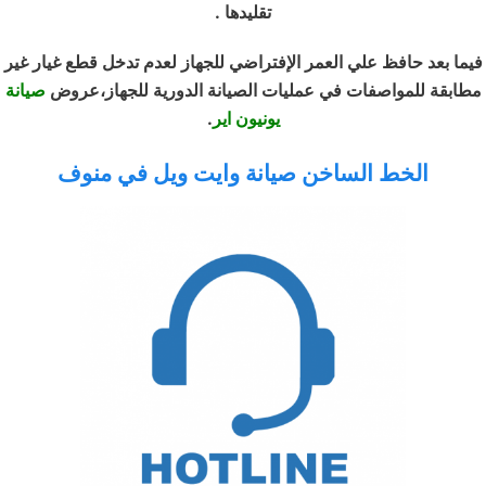
تقليدها .
فيما بعد حافظ علي العمر الإفتراضي للجهاز لعدم تدخل قطع غيار غير
مطابقة للمواصفات في عمليات الصيانة الدورية للجهاز،عروض
صيانة
يونيون اير
.
الخط الساخن صيانة وايت ويل في منوف