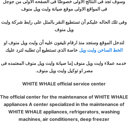
وسوف تجد فى النتائج الاولى خصوصًا فى الصفحه الاولى من جوجل
فى المواقع الاولى موقع صيانة وايت ويل منوف
وفى تلك الحاله عليكم أن تستطيع النقر بالمثل على رابط شركة وايت
ويل منوف
لتدخل الموقع وستجد منذ ارقام تليفون عليه أن وايت ويل منوف او
الخط الساخن وايت ويل
خاصة الذى تستطيع أن تطلبه لترد عليك
خدمه عملاء وايت ويل منوف إما صيانة وايت ويل منوف المعتمده فى
مصر او توكيل وايت ويل منوف.
WHITE WHALE official service center
The official center for the maintenance of WHITE WHALE
appliances A center specialized in the maintenance of
WHITE WHALE appliances, refrigerators, washing
machines, air conditioners, deep freezer