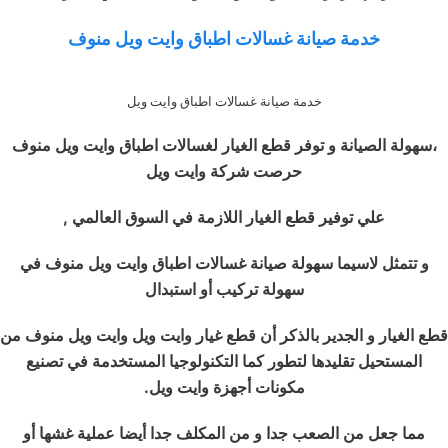
خدمة صيانة غسالات اطباق وايت ويل منوف
خدمة صيانة غسالات اطباق وايت ويل
،سهولة الصيانة و توفر قطع الغيار لغسالات اطباق وايت ويل منوف
حرصت شركة وايت ويل
علي توفير قطع الغيار اللازمة في السوق العالمي ,
و تتمثل لاسيما سهولة صيانة غسالات اطباق وايت ويل منوف في
سهولة تركيب أو استبدال
قطع الغيار و الجدير بالذكر أن قطع غيار وايت ويل وايت ويل منوف من
المستحيل تقليدها لتطور كما التكنولوجيا المستخدمة في تصنيع
مكونات أجهزة وايت ويل.
مما جعل من الصعب جدا و من المكلف جدا أيضا عملية غشها أو