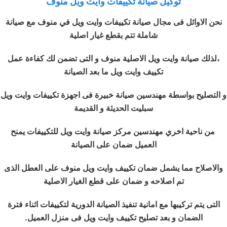
توكيل صيانة تكييفات وايت ويل منوف
نحن الاوائل فى مجال صيانة تكييفات وايت ويل في منوف مع صيانة
شاملة تتم بقطع غيار اصلية
،لذلك صيانة وايت ويل الاصلية منوف و التى تضمن لك كفاءة عمل
تكييف وايت ويل ما بعد الصيانة
و التصليح بواسطة مهندسين صيانة خبيرة فى اجهزة تكييفات وايت ويل
سبليت الحديثة و القديمة
من ناحية اخري مهندسين مركز صيانة وايت ويل للتكييفات يمنح
العميل ضمان على الصيانة
والاصلاح مما يشمل ضمان تكييف وايت ويل منوف على العطل الذى
تم اصلاحه و ضمان على قطع الغيار الاصلية
التى يتم تركيبها مع امانية تنفيذ الصيانة الدورية لتكييفات اثناء فترة
الضمان و بعد تصليح تكييف وايت ويل فى منزل العميل.