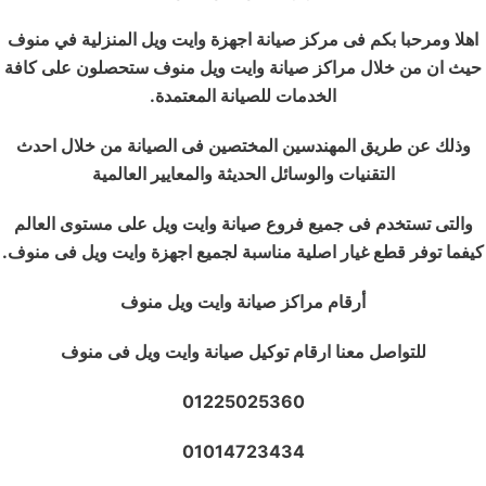
اهلا ومرحبا بكم فى
مركز صيانة اجهزة وايت ويل
المنزلية في منوف
حيث ان من خلال مراكز صيانة وايت ويل منوف ستحصلون على كافة
الخدمات للصيانة المعتمدة.
وذلك عن طريق المهندسين المختصين فى الصيانة من خلال احدث
التقنيات والوسائل الحديثة والمعايير العالمية
والتى تستخدم فى جميع فروع صيانة وايت ويل على مستوى العالم
كيفما توفر قطع غيار اصلية مناسبة لجميع اجهزة وايت ويل فى منوف.
أرقام مراكز صيانة وايت ويل منوف
للتواصل معنا ارقام توكيل صيانة وايت ويل فى منوف
01225025360
01014723434