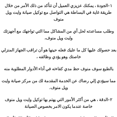
١-
الجودة ، يمكنك عزيزي العميل أن تتأكد من ذلك الأمر من خلال
طريقة غاية في البساطة هي التواصل مع توكيل صيانة وايت ويل
منوف
وطلب مساعدته لحل أي من المشاكل مما التي تواجهك مع أجهزتك
وايت ويل منوف،
بعد حصولك عليها كل ما عليك فعله حينها هو أن تراقب الجهاز المنزلي
خاصتك وهو يؤدي وظائفه ،
بالطبع سوف منوف حظ مدي كفاءته في أداء الأدوار المطلوبة منه
مما سيؤدي إلي رضاك عن الخدمة المقدمة لك من مركز صيانة وايت
ويل منوف.
٢-
الدقة ، هي من أكثر الأمور التي يهتم بها توكيل وايت ويل منوف
خاصة عندما يكون الامر بخصوص الصيانة