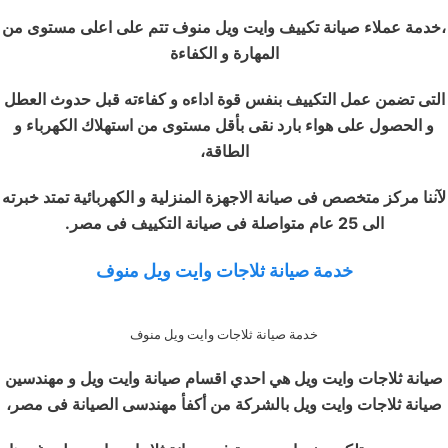
،خدمة عملاء صيانة تكييف وايت ويل منوف تتم على اعلى مستوى من
المهارة و الكفاءة
التى تضمن عمل التكييف بنفس قوة اداءه و كفاءته قبل حدوث العطل
و الحصول على هواء بارد نقى بأقل مستوى من استهلاك الكهرباء و
الطاقة،
لآننا مركز متخصص فى صيانة الاجهزة المنزلية و الكهربائية تمتد خبرته
الى 25 عام متواصلة فى صيانة التكييف فى مصر.
خدمة صيانة ثلاجات وايت ويل منوف
خدمة صيانة ثلاجات وايت ويل منوف
صيانة ثلاجات وايت ويل هي احدي اقسام صيانة وايت ويل و مهندسين
صيانة ثلاجات وايت ويل بالشركة من أكفأ مهندسى الصيانة فى مصر،