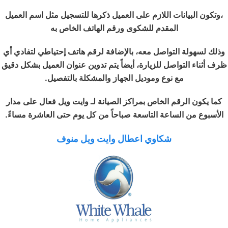
،وتكون البيانات اللازم على العميل ذكرها للتسجيل مثل اسم العميل
المقدم للشكوى ورقم الهاتف الخاص به
وذلك لسهولة التواصل معه، بالإضافة لرقم هاتف إحتياطي لتفادي أي
ظرف أثناء التواصل للزيارة، أيضاً يتم تدوين عنوان العميل بشكل دقيق
مع نوع وموديل الجهاز والمشكلة بالتفصيل.
كما يكون الرقم الخاص بمراكز الصيانة لـ وايت ويل فعال على مدار
الأسبوع من الساعة التاسعة صباحاً من كل يوم حتى العاشرة مساءً.
شكاوي اعطال وايت ويل منوف