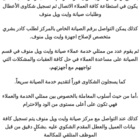
يكون في استطاعة كافة العملاء الاتصال ثم تسجيل شكاوى الأعطال
وطلبات صيانة وايت ويل منوف
كذلك يمكن التواصل برقم الصيانة الخاص بالمركز لطلب كادر بشري
متخصص لإصلاح اجهزة وايت ويل منوف.
ثم يقوم عدد من ممثلي خدمة عملاء صيانة وايت ويل منوف في قسم
الصيانة على مساعدة العملاء في حل كافة العقبات والمشكلات التي
تواجههم مع أجهزتهم،
كما يسجلون الشكاوى فوراً لتقديم خدمة الصيانة سريعاً.
،أما من حيث أسلوب المعاملة بالخصوص بين ممثلي الخدمة والعملاء
فهي تكون على أعلى مستوى من الود والاحترام
كذلك عند التواصل مع مركز صيانة وايت ويل منوف يتم تسجيل كافة
بيانات العميل والعطل المقدم الشكوي عليه .بشكلٍ دقيق من قبل
الموظف المتلقي للمكالمة