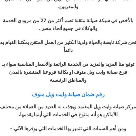
والمدربين.
بالأخص في شبكة صيانة متقنة تضم أكثر من 27 من مزودي الخدمة
والوكلاء في جميع أنحاء مصر .
نحن شركة نابضة بالحياة ولدينا الكثير من العمل المتقن يمكننا القيام به
دائماً
توقع منا المزيد والمزيد من الخدمة الرائعة والاسعار المناسبة سواء بـ
فرع صيانة وايت ويل منوف او بكافة فروعنا المنتشرة بالمدن
والمناطق الرئيسية
رقم ضمان صيانة وايت ويل منوف
مركز صيانة وايت ويل المعتمد ويجذب له العديد من العملاء من مختلف
الأماكن هو أنه متنوع في الخدمات التي أينما يقدمها،
ومن أهم السمات التي تتميز بها الخدمات التي يوفرها الآتي:-